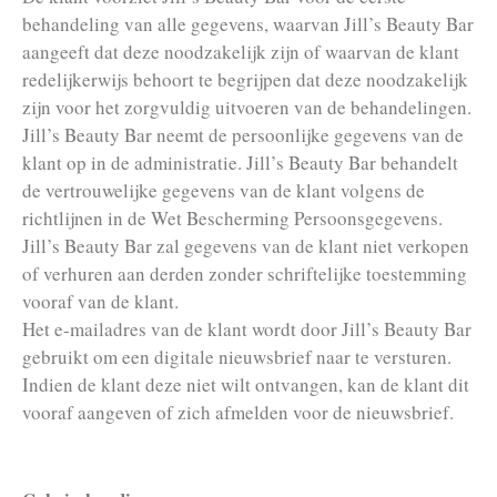
behandeling van alle gegevens, waarvan Jill’s Beauty Bar
aangeeft dat deze noodzakelijk zijn of waarvan de klant
redelijkerwijs behoort te begrijpen dat deze noodzakelijk
zijn voor het zorgvuldig uitvoeren van de behandelingen.
Jill’s Beauty Bar neemt de persoonlijke gegevens van de
klant op in de administratie. Jill’s Beauty Bar behandelt
de vertrouwelijke gegevens van de klant volgens de
richtlijnen in de Wet Bescherming Persoonsgegevens.
Jill’s Beauty Bar zal gegevens van de klant niet verkopen
of verhuren aan derden zonder schriftelijke toestemming
vooraf van de klant.
Het e-mailadres van de klant wordt door Jill’s Beauty Bar
gebruikt om een digitale nieuwsbrief naar te versturen.
Indien de klant deze niet wilt ontvangen, kan de klant dit
vooraf aangeven of zich afmelden voor de nieuwsbrief.