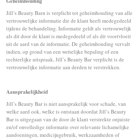
Geheimhouding
Jill’s Beauty Barn is verplicht tot geheimhouding van alle
vertrouwelijke informatie die de klant heeft medegedeeld
tijdens de behandeling. Informatie geldt als vertrouwelijk
als dit door de klant is medegedeeld of als dit voortvloeit
uit de aard van de informatie. De geheimhouding vervalt
indien, op grond van een wettelijke bepaling of een
rechterlijke uitspraak, Jill’s Beauty Bar verplicht is de
vertrouwelijke informatie aan derden te verstrekken.
Aansprakelijkheid
Jill’s Beauty Bar is niet aansprakelijk voor schade, van
welke aard ook, welke is ontstaan doordat Jill’s Beauty
Bar is uitgegaan van de door de klant verstrekte onjuiste
en/of onvolledige informatie over relevante lichamelijke
aandoeningen, medicijngebruik, werkzaamheden of