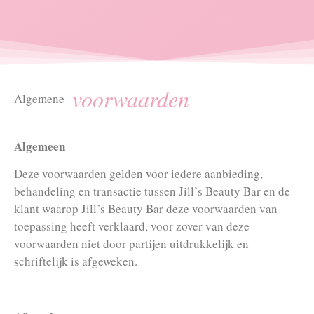
voorwaarden
Algemene
Algemeen
Deze voorwaarden gelden voor iedere aanbieding,
behandeling en transactie tussen Jill’s Beauty Bar en de
klant waarop Jill’s Beauty Bar deze voorwaarden van
toepassing heeft verklaard, voor zover van deze
voorwaarden niet door partijen uitdrukkelijk en
schriftelijk is afgeweken.