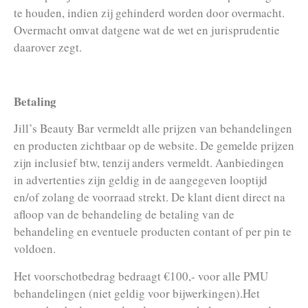
te houden, indien zij gehinderd worden door overmacht.
Overmacht omvat datgene wat de wet en jurisprudentie
daarover zegt.
Betaling
Jill’s Beauty Bar vermeldt alle prijzen van behandelingen
en producten zichtbaar op de website. De gemelde prijzen
zijn inclusief btw, tenzij anders vermeldt. Aanbiedingen
in advertenties zijn geldig in de aangegeven looptijd
en/of zolang de voorraad strekt. De klant dient direct na
afloop van de behandeling de betaling van de
behandeling en eventuele producten contant of per pin te
voldoen.
Het voorschotbedrag bedraagt €100,- voor alle PMU
behandelingen (niet geldig voor bijwerkingen).Het