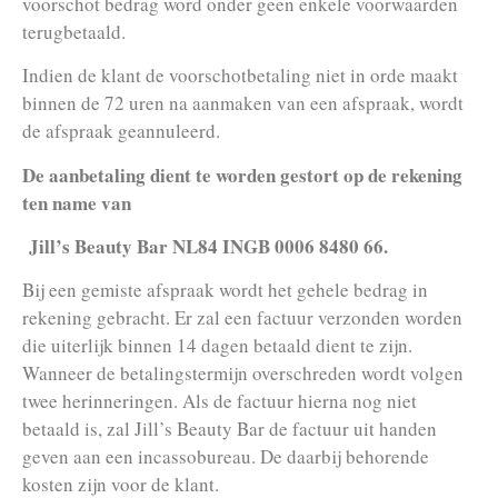
voorschot bedrag word onder geen enkele voorwaarden
terugbetaald.
Indien de klant de voorschotbetaling niet in orde maakt
binnen de 72 uren na aanmaken van een afspraak, wordt
de afspraak geannuleerd.
De aanbetaling dient te worden gestort op de rekening
ten name van
Jill’s Beauty Bar NL84 INGB 0006 8480 66.
Bij een gemiste afspraak wordt het gehele bedrag in
rekening gebracht. Er zal een factuur verzonden worden
die uiterlijk binnen 14 dagen betaald dient te zijn.
Wanneer de betalingstermijn overschreden wordt volgen
twee herinneringen. Als de factuur hierna nog niet
betaald is, zal Jill’s Beauty Bar de factuur uit handen
geven aan een incassobureau. De daarbij behorende
kosten zijn voor de klant.