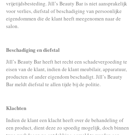
vrijetijdsbesteding. Jill’s Beauty Bar is niet aansprakelijk
voor verlies, diefstal of beschadiging van persoonlijke
eigendommen die de klant heeft meegenomen naar de
salon.
Beschadiging en diefstal
Jill’s Beauty Bar heeft het recht een schadevergoeding te
eisen van de klant, indien de klant meubilair, apparatuur,
producten of ander eigendom beschadigt. Jill’s Beauty
Bar meldt diefstal te allen tijde bij de politie.
Klachten
Indien de klant een klacht heeft over de behandeling of
een product, dient deze zo spoedig mogelijk, doch binnen