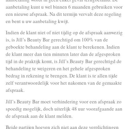
aanbetaling kunt u wel binnen 6 maanden gebruiken voor
een nieuwe afspraak. Na dit termijn vervalt deze regeling
en bent u uw aanbetaling kwijt.
Indien de klant niet of niet tijdig op de afspraak aanwezig
is, is Jill’s Beauty Bar gerechtigd om 100% van de
geboekte behandeling aan de klant te berekenen. Indien
de klant meer dan tien minuten later dan de afgesproken
tijd in de praktijk komt, is Jill’s Beauty Bar gerechtigd de
behandeling te weigeren en het gehele afgesproken
bedrag in rekening te brengen. De klant is te allen tijde
zelf verantwoordelijk voor het nakomen van de gemaakte
afspraak.
Jill’s Beauty Bar moet verhindering voor een afspraak zo
spoedig mogelijk, doch uiterlijk 48 uur voorafgaande aan
de afspraak aan de klant melden.
Beide partijen hoeven zich niet aan deze verplichtingen