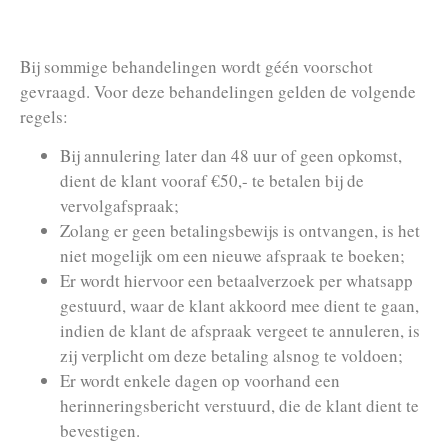
Bij sommige behandelingen wordt géén voorschot
gevraagd. Voor deze behandelingen gelden de volgende
regels:
Bij annulering later dan 48 uur of geen opkomst,
dient de klant vooraf €50,- te betalen bij de
vervolgafspraak;
Zolang er geen betalingsbewijs is ontvangen, is het
niet mogelijk om een nieuwe afspraak te boeken;
Er wordt hiervoor een betaalverzoek per whatsapp
gestuurd, waar de klant akkoord mee dient te gaan,
indien de klant de afspraak vergeet te annuleren, is
zij verplicht om deze betaling alsnog te voldoen;
Er wordt enkele dagen op voorhand een
herinneringsbericht verstuurd, die de klant dient te
bevestigen.