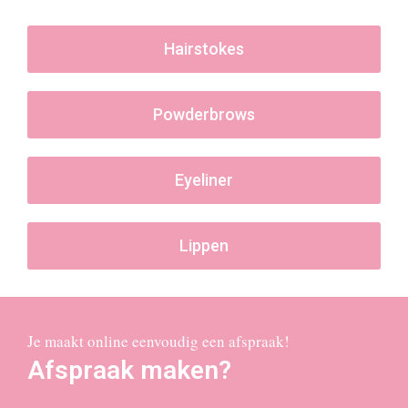
Hairstokes
Powderbrows
Eyeliner
Lippen
Je maakt online eenvoudig een afspraak!
Afspraak maken?