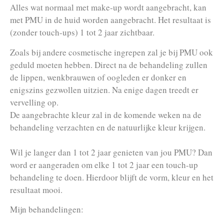
Alles wat normaal met make-up wordt aangebracht, kan
met PMU in de huid worden aangebracht. Het resultaat is
(zonder touch-ups) 1 tot 2 jaar zichtbaar.
Zoals bij andere cosmetische ingrepen zal je bij PMU ook
geduld moeten hebben. Direct na de behandeling zullen
de lippen, wenkbrauwen of oogleden er donker en
enigszins gezwollen uitzien. Na enige dagen treedt er
vervelling op.
De aangebrachte kleur zal in de komende weken na de
behandeling verzachten en de natuurlijke kleur krijgen.
Wil je langer dan 1 tot 2 jaar genieten van jou PMU? Dan
word er aangeraden om elke 1 tot 2 jaar een touch-up
behandeling te doen. Hierdoor blijft de vorm, kleur en het
resultaat mooi.
Mijn behandelingen: