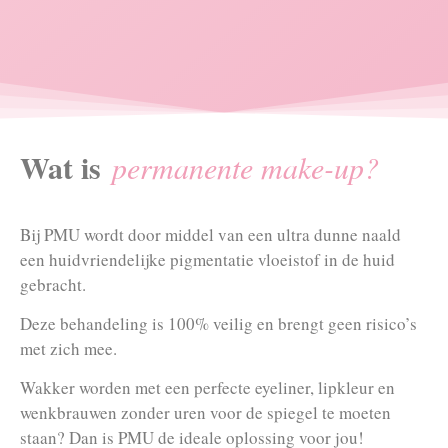
Wat is
permanente make-up?
Bij PMU wordt door middel van een ultra dunne naald
een huidvriendelijke pigmentatie vloeistof in de huid
gebracht.
Deze behandeling is 100% veilig en brengt geen risico’s
met zich mee.
Wakker worden met een perfecte eyeliner, lipkleur en
wenkbrauwen zonder uren voor de spiegel te moeten
staan? Dan is PMU de ideale oplossing voor jou!